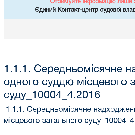
Отримуйте інформацію лише 
Єдиний Контакт-центр судової влад
1.1.1. Середньомісячне 
одного суддю місцевого 
суду_10004_4.2016
1.1.1. Середньомісячне надходжен
місцевого загального суду_10004_4