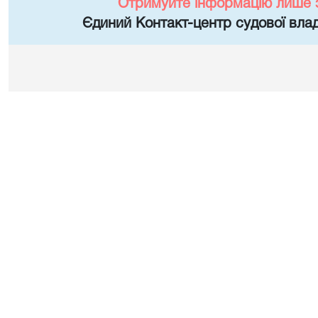
Отримуйте інформацію лише 
Єдиний Контакт-центр судової влад