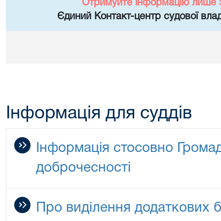
Отримуйте інформацію лише 
Єдиний Контакт-центр судової влад
Інформація для суддів
Інформація стосовно Громад
доброчесності
Про виділення додаткових 