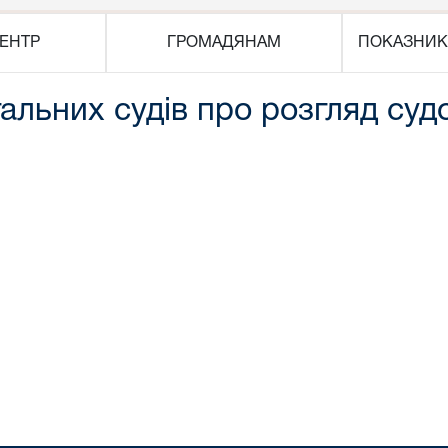
ЕНТР
ГРОМАДЯНАМ
ПОКАЗНИК
гальних судів про розгляд суд