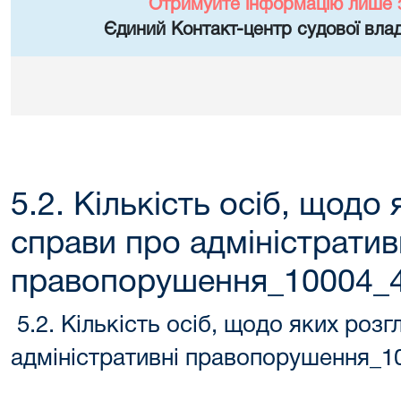
Отримуйте інформацію лише 
Єдиний Контакт-центр судової влад
5.2. Кількість осіб, щодо
справи про адміністратив
правопорушення_10004_4
5.2. Кількість осіб, щодо яких роз
адміністративні правопорушення_1