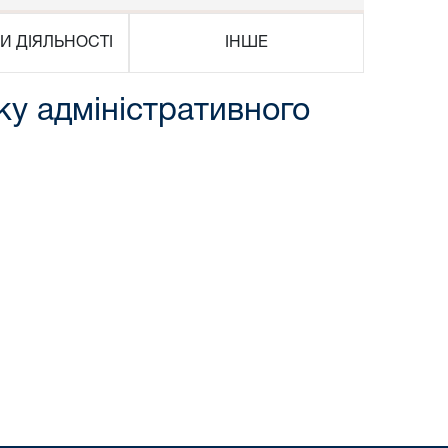
И ДІЯЛЬНОСТІ
ІНШЕ
дку адміністративного