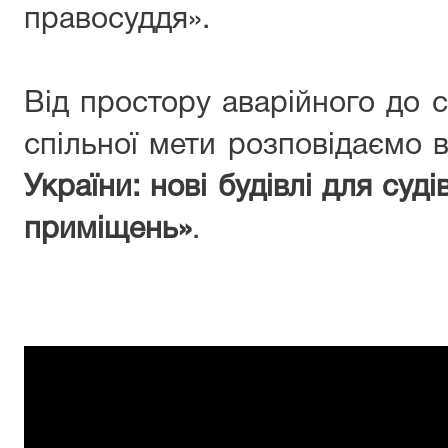
правосуддя».
Від простору аварійного до 
спільної мети розповідаємо в
України: нові будівлі для суд
приміщень»
.