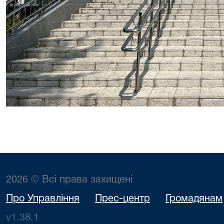
2026 © Всі права захищені
Про Управління
Прес-центр
Громадянам
v1.38.1