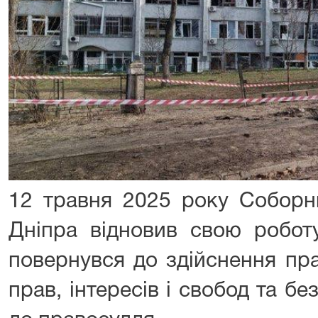
12 травня 2025 року Соборн
Дніпра відновив свою робот
повернувся до здійснення пр
прав, інтересів і свобод та 