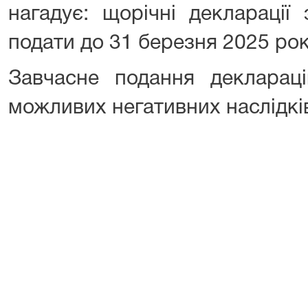
нагадує: щорічні декларації
подати до 31 березня 2025 ро
Завчасне подання декларац
можливих негативних наслідкі