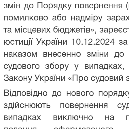
змін до Порядку повернення (
помилково або надміру зара
та місцевих бюджетів», зареєс
юстиції України 10.12.2024 
наказом внесенно зміни до 
судового збору у випадках,
Закону України «Про судовий з
Відповідно до нового порядк
здійснюють повернення су
випадках виключно на пі