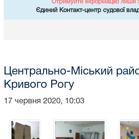
Отримуйте інформацію лише 
Єдиний Контакт-центр судової влад
Центрально-Міський райо
Кривого Рогу
17 червня 2020, 10:03