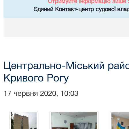
Отримуйте інформацію лише 
Єдиний Контакт-центр судової влад
Центрально-Міський райо
Кривого Рогу
17 червня 2020, 10:03