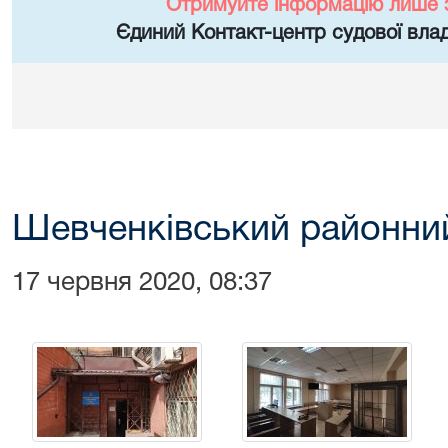
Отримуйте інформацію лише 
Єдиний Контакт-центр судової влад
Шевченківський районний
17 червня 2020, 08:37