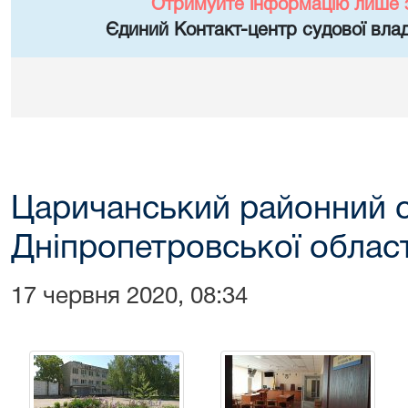
Отримуйте інформацію лише 
Єдиний Контакт-центр судової влад
Царичанський районний 
Дніпропетровської област
17 червня 2020, 08:34