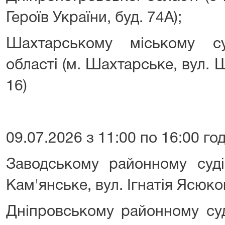
Героїв України, буд. 74А);
Шахтарському міському су
області (м. Шахтарське, вул. 
16)
09.07.2026 з 11:00 по 16:00 го
Заводському районному суді
Кам'янське, вул. Ігнатія Ясюков
Дніпровському районному суд