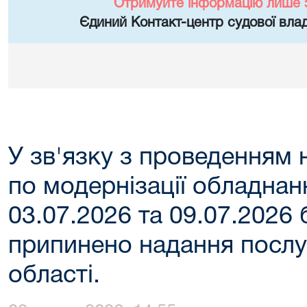
Отримуйте інформацію лише 
Єдиний Контакт-центр судової влад
У зв'язку з проведенням 
по модернізації обладнан
03.07.2026 та 09.07.2026
припинено надання посл
області.