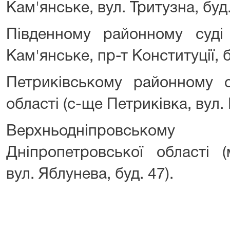
Кам'янське, вул. Тритузна, буд.
Південному районному суді 
Кам'янське, пр-т Конституції, б
Петриківському районному с
області (с-ще Петриківка, вул. 
Верхньодніпровськом
Дніпропетровської області (
вул. Яблунева, буд. 47).