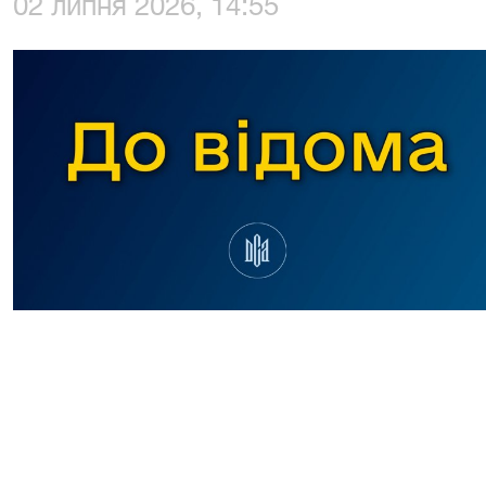
02 липня 2026, 14:55