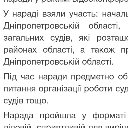
У нараді взяли участь: нача
Дніпропетровській області,
загальних судів, які розта
районах області, а також 
Дніпропетровській області.
Під час наради предметно об
питання організації роботи суд
судів тощо.
Нарада пройшла у форматі в