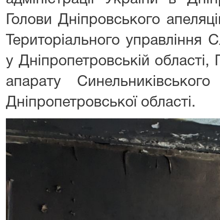
Голови Дніпровського апеляці
Територіального управління 
у Дніпропетровській області, Г
апарату Синельниківського
Дніпропетровської області.