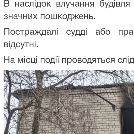
В наслідок влучання будівля
значних пошкоджень.
Постраждалі судді або пра
відсутні.
На місці події проводяться слід