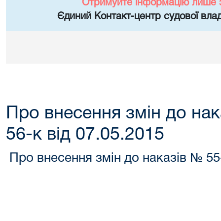
Отримуйте інформацію лише 
Єдиний Контакт-центр судової влад
Про внесення змін до нак
56-к від 07.05.2015
Про внесення змін до наказів № 55-