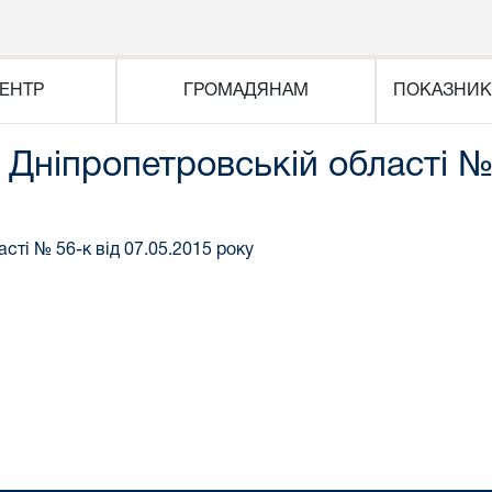
ЕНТР
ГРОМАДЯНАМ
ПОКАЗНИК
 Дніпропетровській області № 
сті № 56-к від 07.05.2015 року