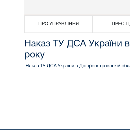
ПРО УПРАВЛІННЯ
ПРЕС-Ц
Наказ ТУ ДСА України в
року
Наказ ТУ ДСА України в Дніпропетровській обла