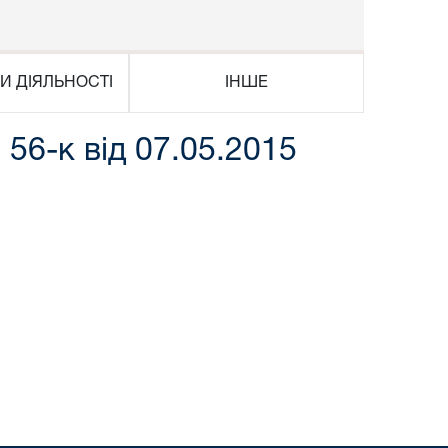
И ДІЯЛЬНОСТІ
ІНШЕ
56-к від 07.05.2015