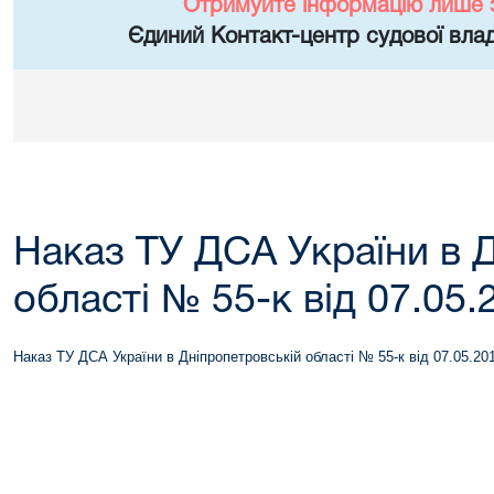
Отримуйте інформацію лише 
Єдиний Контакт-центр судової влад
Наказ ТУ ДСА України в 
області № 55-к від 07.05.
Наказ ТУ ДСА України в Дніпропетровській області № 55-к від 07.05.20