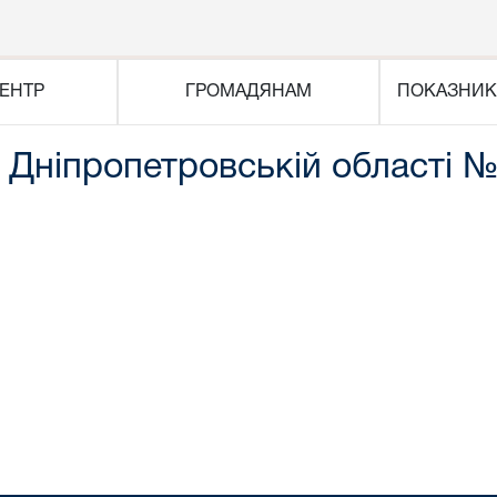
ЕНТР
ГРОМАДЯНАМ
ПОКАЗНИК
 Дніпропетровській області № 