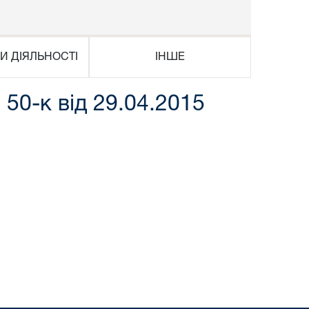
И ДІЯЛЬНОСТІ
ІНШЕ
50-к від 29.04.2015