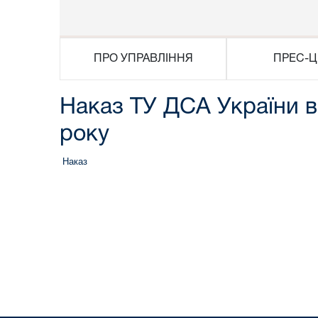
ПРО УПРАВЛІННЯ
ПРЕС-Ц
Наказ ТУ ДСА України в
року
Наказ