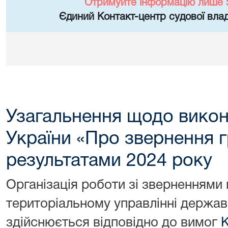
Отримуйте інформацію лише 
Єдиний Контакт-центр судової влад
Узагальнення щодо вико
України «Про звернення 
результатами 2024 року
Організація роботи зі зверненнями
територіальному управлінні державн
здійснюється відповідно до вимог
К