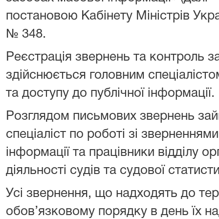
постановою Кабінету Міністрів Укра
№ 348.
Реєстрація звернень та контроль з
здійснюється головним спеціалісто
та доступу до публічної інформації.
Розглядом письмових звернень зай
спеціаліст по роботі зі зверненнями
інформації та працівники відділу о
діяльності судів та судової статист
Усі звернення, що надходять до тер
обов’язковому порядку в день їх 