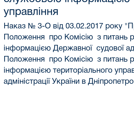
управління
Наказ № 3-О від 03.02.2017 року "
Положення про Комісію з питань 
інформацією Державної судової адмі
Положення про Комісію з питань 
інформацією територіального упра
адміністрації України в Дніпропетро