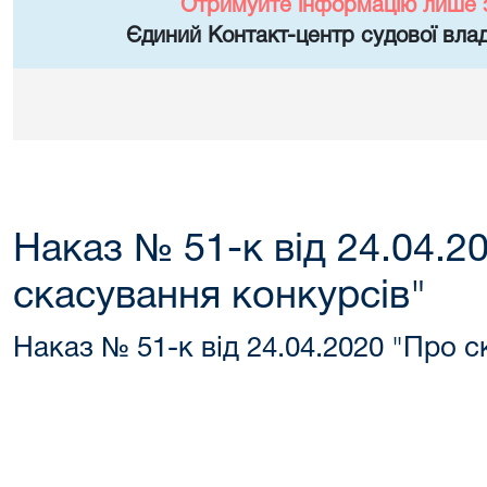
Отримуйте інформацію лише 
Єдиний Контакт-центр судової влад
Наказ № 51-к від 24.04.2
скасування конкурсів"
Наказ № 51-к від 24.04.2020 "Про с