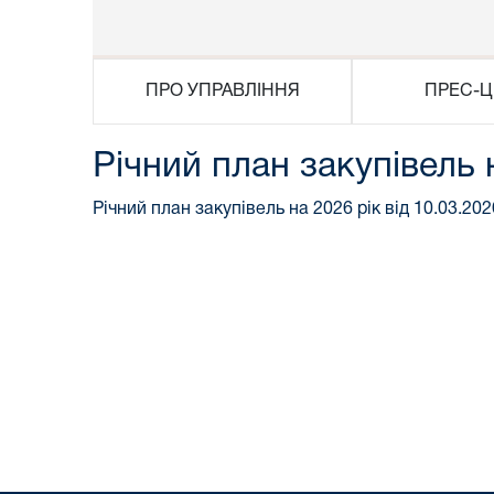
ПРО УПРАВЛІННЯ
ПРЕС-Ц
Річний план закупівель 
Річний план закупівель на 2026 рік від 10.03.202