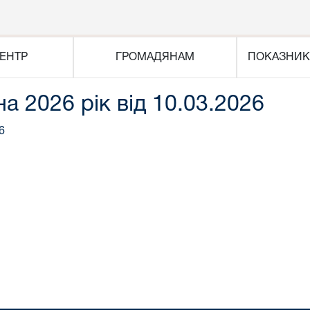
ЕНТР
ГРОМАДЯНАМ
ПОКАЗНИК
на 2026 рік від 10.03.2026
6