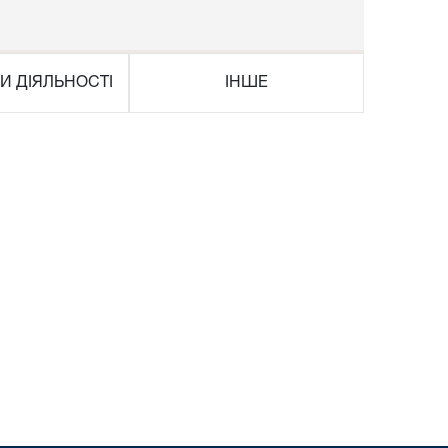
И ДІЯЛЬНОСТІ
ІНШЕ