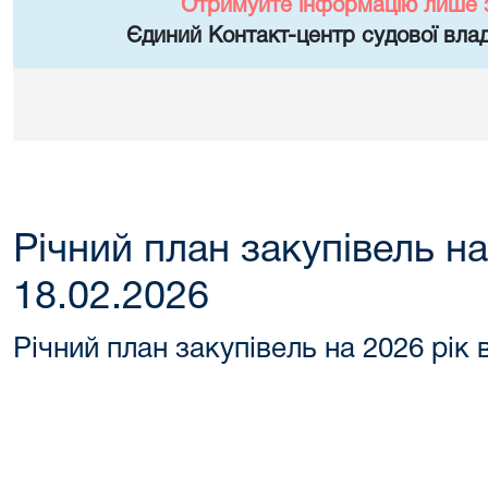
Отримуйте інформацію лише 
Єдиний Контакт-центр судової влад
Річний план закупівель на
18.02.2026
Річний план закупівель на 2026 рік 