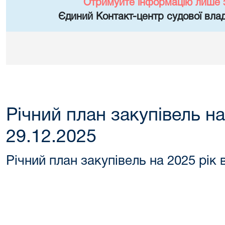
Отримуйте інформацію лише 
Єдиний Контакт-центр судової влад
Річний план закупівель на
29.12.2025
Річний план закупівель на 2025 рік 