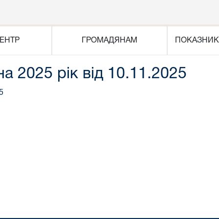
ЕНТР
ГРОМАДЯНАМ
ПОКАЗНИК
на 2025 рік від 10.11.2025
5