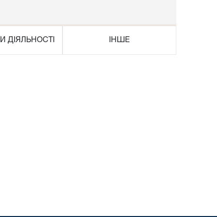
И ДІЯЛЬНОСТІ
ІНШЕ