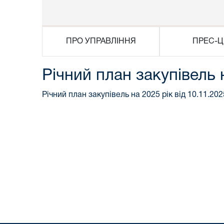
ПРО УПРАВЛІННЯ
ПРЕС-Ц
Річний план закупівель 
Річний план закупівель на 2025 рік від 10.11.202