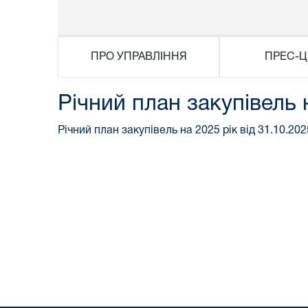
ПРО УПРАВЛІННЯ
ПРЕС-Ц
Річний план закупівель 
Річний план закупівель на 2025 рік від 31.10.202