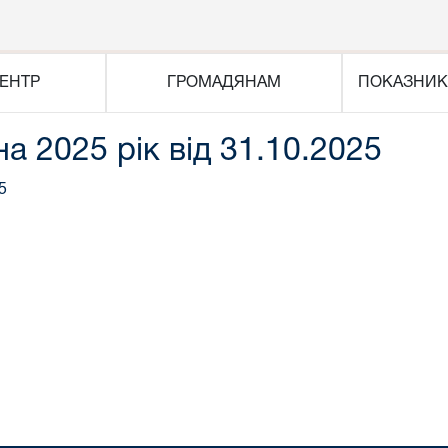
ЕНТР
ГРОМАДЯНАМ
ПОКАЗНИК
на 2025 рік від 31.10.2025
5