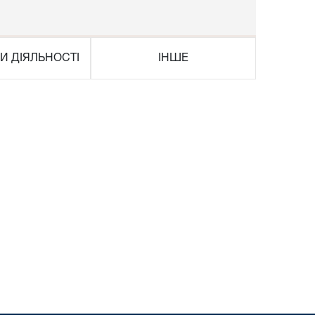
И ДІЯЛЬНОСТІ
ІНШЕ