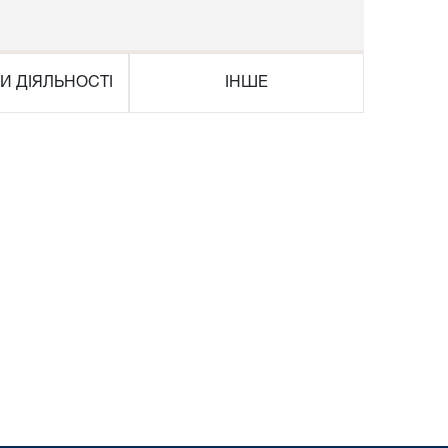
И ДІЯЛЬНОСТІ
ІНШЕ