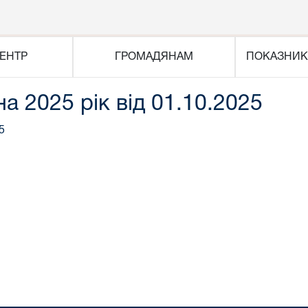
ЕНТР
ГРОМАДЯНАМ
ПОКАЗНИК
на 2025 рік від 01.10.2025
5