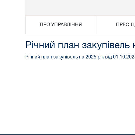
ПРО УПРАВЛІННЯ
ПРЕС-Ц
Річний план закупівель 
Річний план закупівель на 2025 рік від 01.10.202