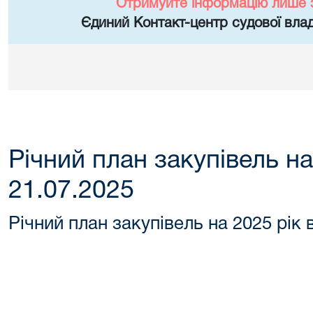
Отримуйте інформацію лише 
Єдиний Контакт-центр судової влад
Річний план закупівель на
21.07.2025
Річний план закупівель на 2025 рік 