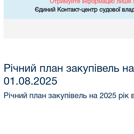
Отримуйте інформацію лише 
Єдиний Контакт-центр судової влад
Річний план закупівель на
01.08.2025
Річний план закупівель на 2025 рік 