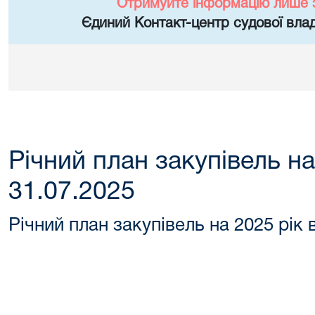
Отримуйте інформацію лише 
Єдиний Контакт-центр судової влад
Річний план закупівель на
31.07.2025
Річний план закупівель на 2025 рік 