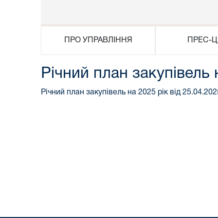
ПРО УПРАВЛІННЯ
ПРЕС-Ц
Річний план закупівель 
Річний план закупівель на 2025 рік від 25.04.202