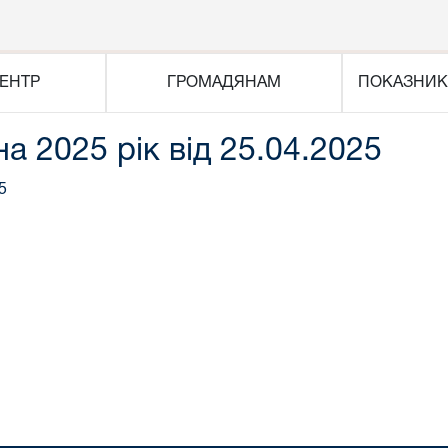
ЕНТР
ГРОМАДЯНАМ
ПОКАЗНИК
на 2025 рік від 25.04.2025
5