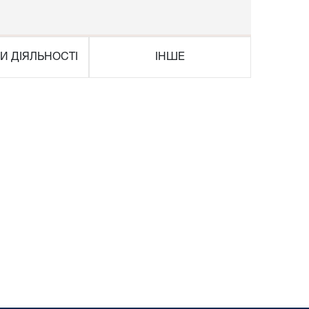
И ДІЯЛЬНОСТІ
ІНШЕ