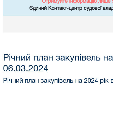
Отримуйте інформацію лише 
Єдиний Контакт-центр судової влад
Річний план закупівель на
06.03.2024
Річний план закупівель на 2024 рік 