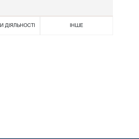
И ДІЯЛЬНОСТІ
ІНШЕ