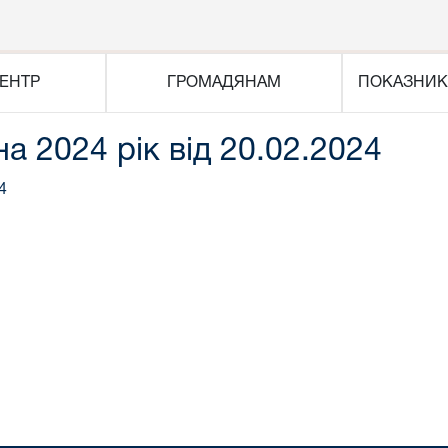
ЕНТР
ГРОМАДЯНАМ
ПОКАЗНИК
на 2024 рік від 20.02.2024
4