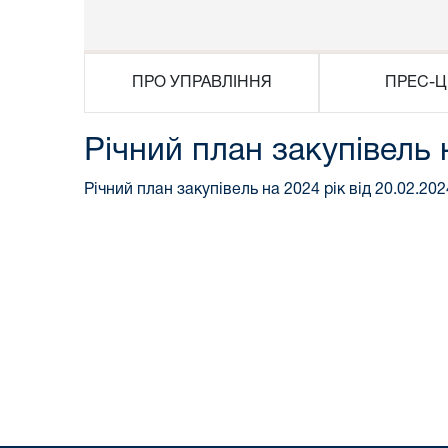
ПРО УПРАВЛІННЯ
ПРЕС-Ц
Річний план закупівель 
Річний план закупівель на 2024 рік від 20.02.202