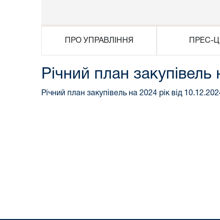
ПРО УПРАВЛІННЯ
ПРЕС-Ц
Річний план закупівель 
Річний план закупівель на 2024 рік від 10.12.202