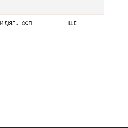
И ДІЯЛЬНОСТІ
ІНШЕ