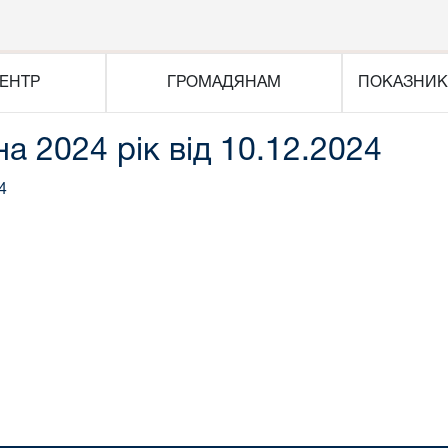
ЕНТР
ГРОМАДЯНАМ
ПОКАЗНИК
на 2024 рік від 10.12.2024
4