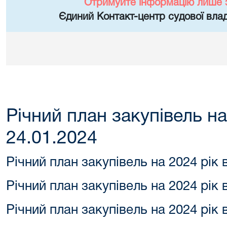
Отримуйте інформацію лише 
Єдиний Контакт-центр судової влад
Річний план закупівель на
24.01.2024
Річний план закупівель на 2024 рік 
Річний план закупівель на 2024 рік 
Річний план закупівель на 2024 рік 