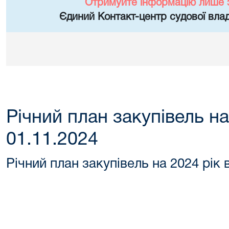
Отримуйте інформацію лише 
Єдиний Контакт-центр судової влад
Річний план закупівель на
01.11.2024
Річний план закупівель на 2024 рік 