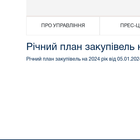
ПРО УПРАВЛІННЯ
ПРЕС-Ц
Річний план закупівель 
Річний план закупівель на 2024 рік від 05.01.202