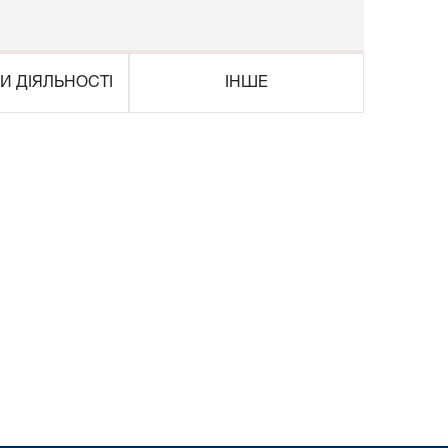
И ДІЯЛЬНОСТІ
ІНШЕ