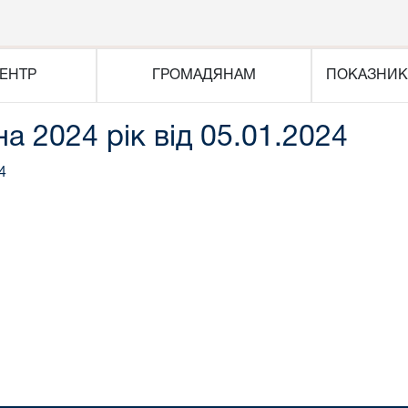
ЕНТР
ГРОМАДЯНАМ
ПОКАЗНИК
на 2024 рік від 05.01.2024
4