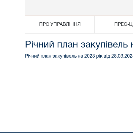
ПРО УПРАВЛІННЯ
ПРЕС-Ц
Річний план закупівель 
Річний план закупівель на 2023 рік від 28.03.202