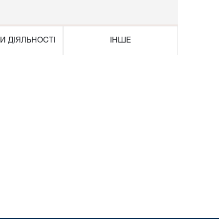
И ДІЯЛЬНОСТІ
ІНШЕ