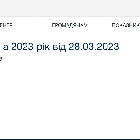
ЕНТР
ГРОМАДЯНАМ
ПОКАЗНИК
на 2023 рік від 28.03.2023
3