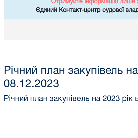
Отримуйте інформацію лише 
Єдиний Контакт-центр судової влад
Річний план закупівель на
08.12.2023
Річний план закупівель на 2023 рік 