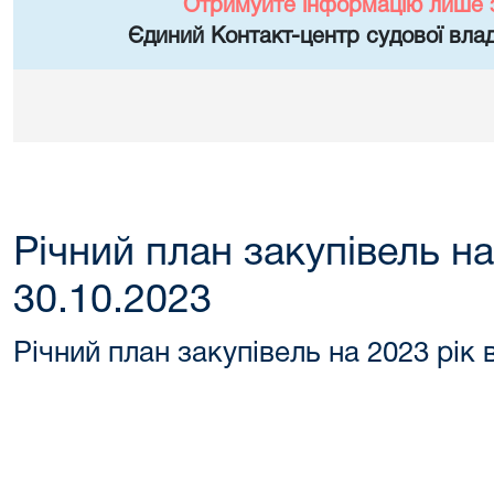
Отримуйте інформацію лише 
Єдиний Контакт-центр судової влад
Річний план закупівель на
30.10.2023
Річний план закупівель на 2023 рік 