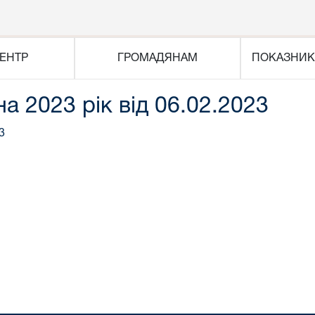
ЕНТР
ГРОМАДЯНАМ
ПОКАЗНИК
на 2023 рік від 06.02.2023
3