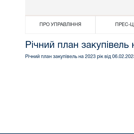
ПРО УПРАВЛІННЯ
ПРЕС-Ц
Річний план закупівель 
Річний план закупівель на 2023 рік від 06.02.202