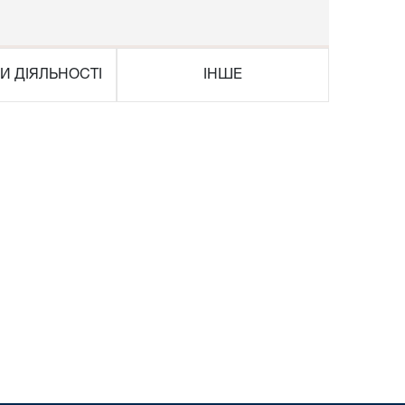
И ДІЯЛЬНОСТІ
ІНШЕ