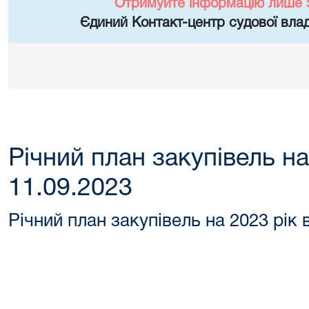
Отримуйте інформацію лише 
Єдиний Контакт-центр судової влад
Річний план закупівель на
11.09.2023
Річний план закупівель на 2023 рік 