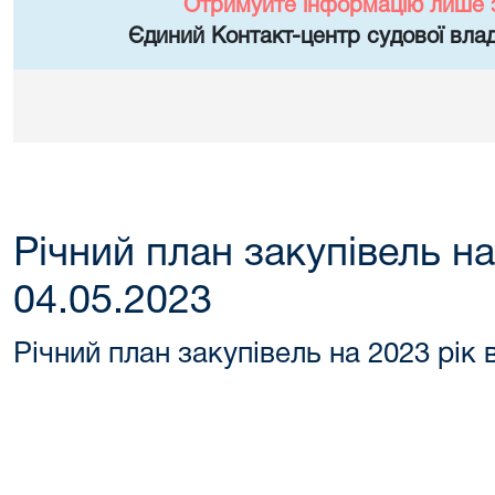
Отримуйте інформацію лише 
Єдиний Контакт-центр судової влад
Річний план закупівель на
04.05.2023
Річний план закупівель на 2023 рік 