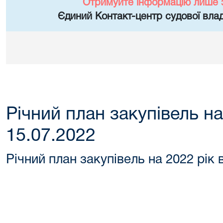
Отримуйте інформацію лише 
Єдиний Контакт-центр судової влад
Річний план закупівель на
15.07.2022
Річний план закупівель на 2022 рік 