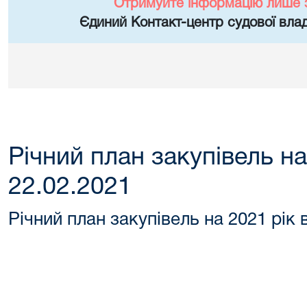
Отримуйте інформацію лише 
Єдиний Контакт-центр судової влад
Річний план закупівель на
22.02.2021
Річний план закупівель на 2021 рік 