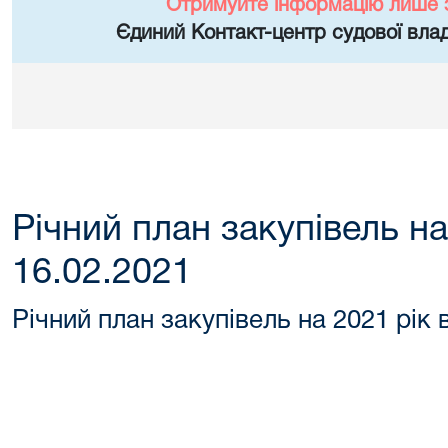
Отримуйте інформацію лише 
Єдиний Контакт-центр судової влад
Річний план закупівель на
16.02.2021
Річний план закупівель на 2021 рік 