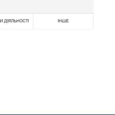
И ДІЯЛЬНОСТІ
ІНШЕ