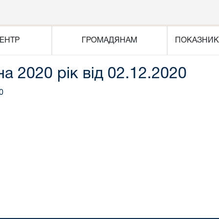
ЕНТР
ГРОМАДЯНАМ
ПОКАЗНИК
на 2020 рік від 02.12.2020
0