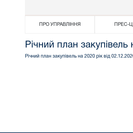
ПРО УПРАВЛІННЯ
ПРЕС-Ц
Річний план закупівель 
Річний план закупівель на 2020 рік від 02.12.202